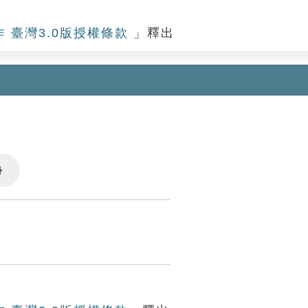
作 臺灣3.0版授權條款
」釋出
Settings