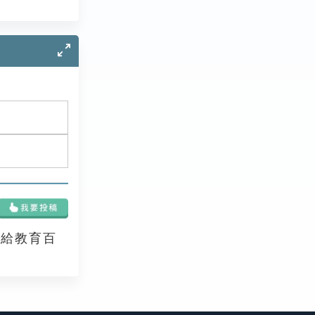
享給教育百