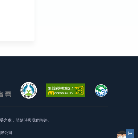
妥之處，請隨時與我們聯絡。
有限公司