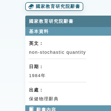
國家教育研究院辭書
國家教育研究院辭書
基本資料
英文：
non-stochastic quantity
日期：
1984年
出處：
保健物理辭典
辭書內容