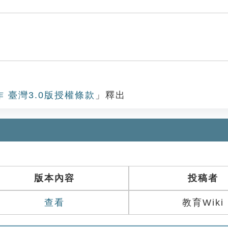
作 臺灣3.0版授權條款
」釋出
版本內容
投稿者
查看
教育Wiki