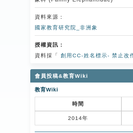
資料來源：
國家教育研究院_非洲象
授權資訊：
資料採「
創用CC-姓名標示- 禁止改
會員投稿&教育Wiki
教育Wiki
時間
2014年