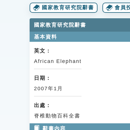
國家教育研究院辭書
會員投
國家教育研究院辭書
基本資料
英文：
African Elephant
日期：
2007年1月
出處：
脊椎動物百科全書
辭書內容