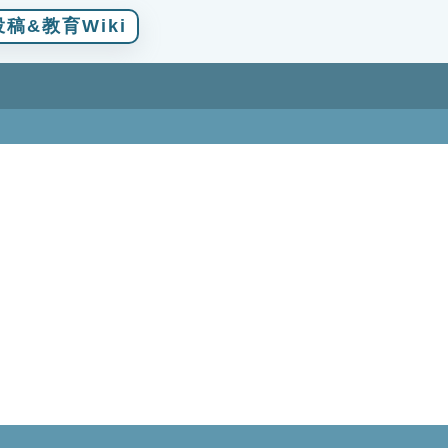
稿&教育Wiki