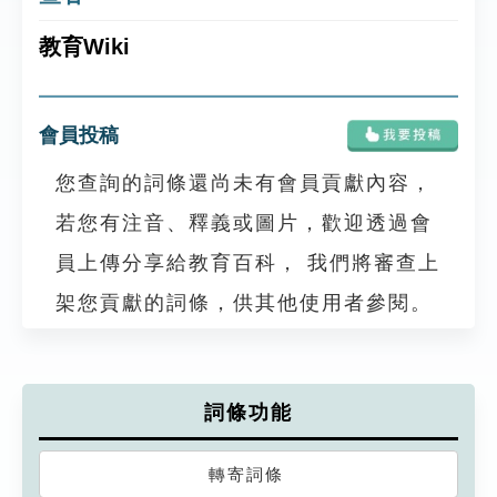
教育Wiki
會員投稿
您查詢的詞條還尚未有會員貢獻內容，
若您有注音、釋義或圖片，歡迎透過會
員上傳分享給教育百科， 我們將審查上
架您貢獻的詞條，供其他使用者參閱。
詞條功能
轉寄詞條