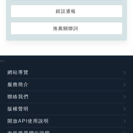
錯誤通報
推薦關聯詞
:::
網站導覽
服務簡介
聯絡我們
版權聲明
開放API使用說明