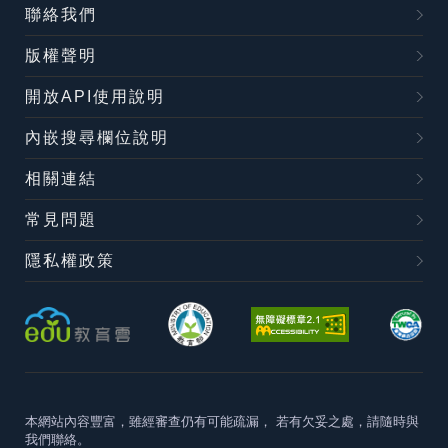
聯絡我們
版權聲明
開放API使用說明
內嵌搜尋欄位說明
相關連結
常見問題
隱私權政策
本網站內容豐富，雖經審查仍有可能疏漏，
若有欠妥之處，請隨時與
我們聯絡。