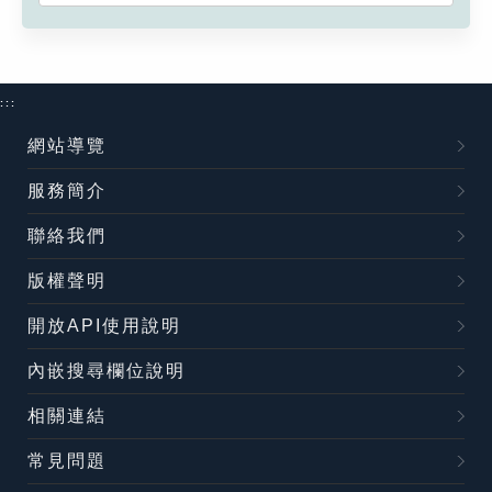
:::
網站導覽
服務簡介
聯絡我們
版權聲明
開放API使用說明
內嵌搜尋欄位說明
相關連結
常見問題