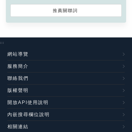
推薦關聯詞
:::
網站導覽
服務簡介
聯絡我們
版權聲明
開放API使用說明
內嵌搜尋欄位說明
相關連結