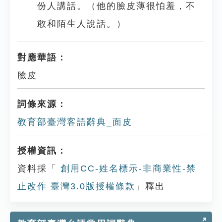
份人講話。（他的臉皮薄很怕羞，不
敢和陌生人說話。）
對應華語：
臉皮
詞條來源：
教育部臺灣客語辭典_面皮
授權資訊：
資料採「
創用CC-姓名標示-非商業性-禁
止改作 臺灣3.0版授權條款
」釋出