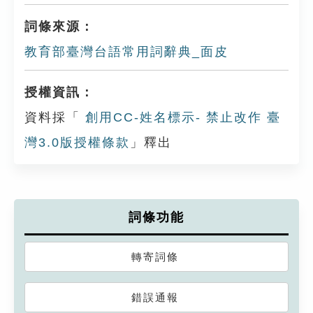
詞條來源：
教育部臺灣台語常用詞辭典_面皮
授權資訊：
資料採「
創用CC-姓名標示- 禁止改作 臺
灣3.0版授權條款
」釋出
詞條功能
轉寄詞條
錯誤通報