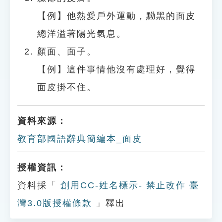
【例】他熱愛戶外運動，黝黑的面皮
總洋溢著陽光氣息。
顏面、面子。
【例】這件事情他沒有處理好，覺得
面皮掛不住。
資料來源：
教育部國語辭典簡編本_面皮
授權資訊：
資料採「
創用CC-姓名標示- 禁止改作 臺
灣3.0版授權條款
」釋出