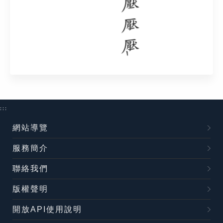
:::
網站導覽
服務簡介
聯絡我們
版權聲明
開放API使用說明