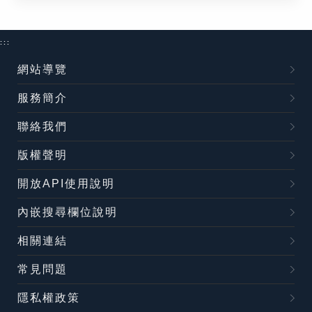
:::
網站導覽
服務簡介
聯絡我們
版權聲明
開放API使用說明
內嵌搜尋欄位說明
相關連結
常見問題
隱私權政策