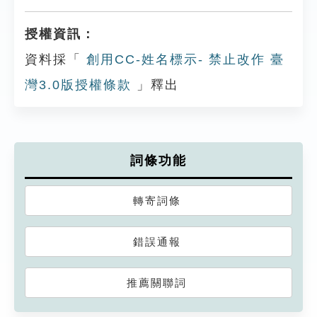
授權資訊：
資料採「
創用CC-姓名標示- 禁止改作 臺
灣3.0版授權條款
」釋出
詞條功能
轉寄詞條
錯誤通報
推薦關聯詞