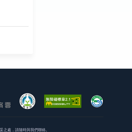
妥之處，請隨時與我們聯絡。