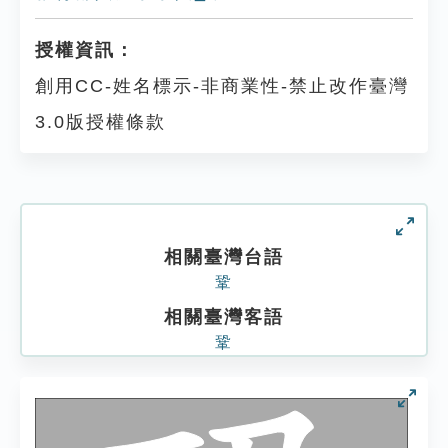
授權資訊：
創用CC-姓名標示-非商業性-禁止改作臺灣
3.0版授權條款
相關臺灣台語
鞏
相關臺灣客語
鞏