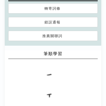
轉寄詞條
錯誤通報
推薦關聯詞
筆順學習