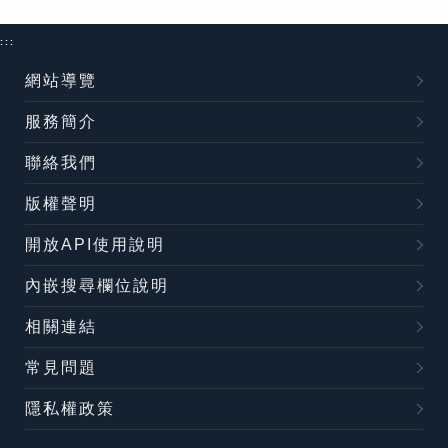
:::
網站導覽
服務簡介
聯絡我們
版權聲明
開放API使用說明
內嵌搜尋欄位說明
相關連結
常見問題
隱私權政策