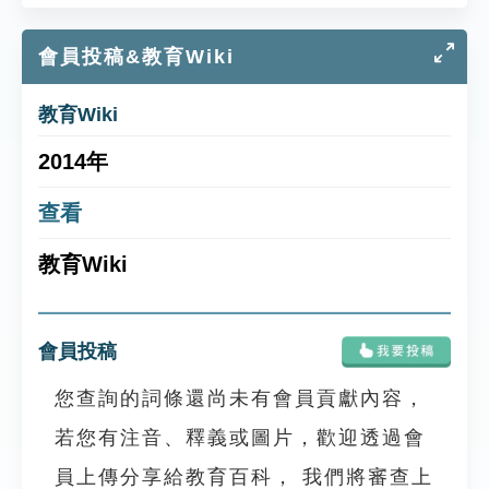
會員投稿&教育Wiki
教育Wiki
2014年
查看
教育Wiki
會員投稿
您查詢的詞條還尚未有會員貢獻內容，
若您有注音、釋義或圖片，歡迎透過會
員上傳分享給教育百科， 我們將審查上