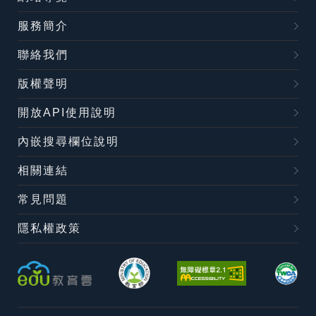
服務簡介
聯絡我們
版權聲明
開放API使用說明
內嵌搜尋欄位說明
相關連結
常見問題
隱私權政策