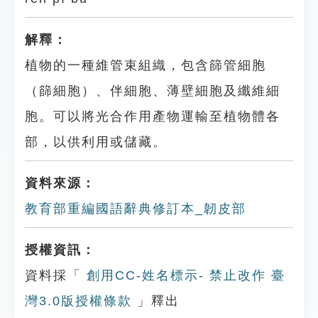
解釋：
植物的一種維管束組織，包含篩管細胞
（篩細胞）、伴細胞、薄壁細胞及纖維細
胞。可以將光合作用產物運輸至植物體各
部，以供利用或儲藏。
資料來源：
教育部重編國語辭典修訂本_韌皮部
授權資訊：
資料採「
創用CC-姓名標示- 禁止改作 臺
灣3.0版授權條款
」釋出