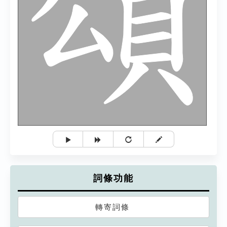
詞條功能
轉寄詞條