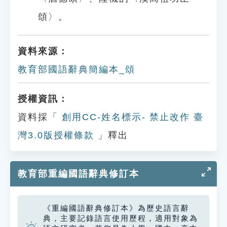
頌〉。
資料來源：
教育部國語辭典簡編本_頌
授權資訊：
資料採「
創用CC-姓名標示- 禁止改作 臺
灣3.0版授權條款
」釋出
教育部重編國語辭典修訂本
《重編國語辭典修訂本》為歷史語言辭
典，主要記錄語言使用歷程，適用對象為