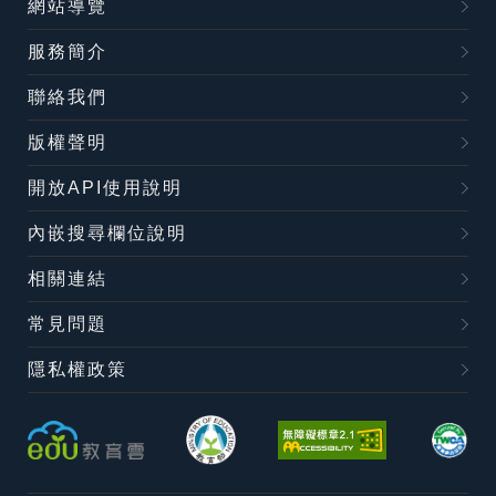
網站導覽
服務簡介
聯絡我們
版權聲明
開放API使用說明
內嵌搜尋欄位說明
相關連結
常見問題
隱私權政策