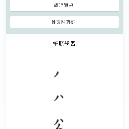
錯誤通報
推薦關聯詞
筆順學習