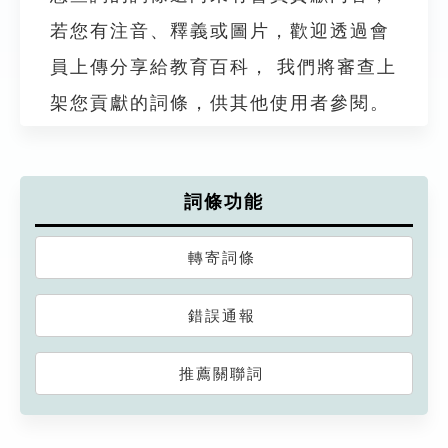
若您有注音、釋義或圖片，歡迎透過會
員上傳分享給教育百科， 我們將審查上
架您貢獻的詞條，供其他使用者參閱。
詞條功能
轉寄詞條
錯誤通報
推薦關聯詞