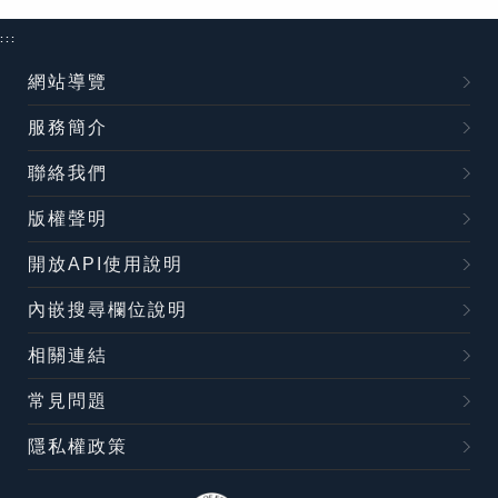
:::
網站導覽
服務簡介
聯絡我們
版權聲明
開放API使用說明
內嵌搜尋欄位說明
相關連結
常見問題
隱私權政策