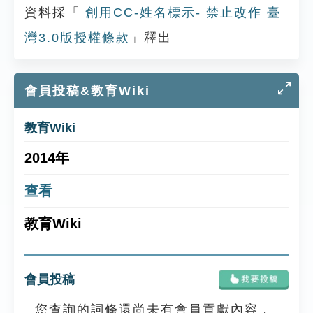
資料採「
創用CC-姓名標示- 禁止改作 臺
灣3.0版授權條款
」釋出
會員投稿&教育Wiki
教育Wiki
2014年
查看
教育Wiki
會員投稿
您查詢的詞條還尚未有會員貢獻內容，