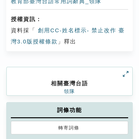
教育部臺灣台語常用詞辭典_領隊
授權資訊：
資料採「
創用CC-姓名標示- 禁止改作 臺
灣3.0版授權條款
」釋出
相關臺灣台語
領隊
詞條功能
轉寄詞條