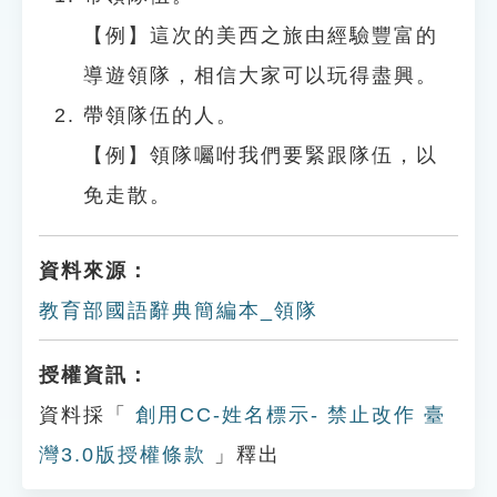
【例】這次的美西之旅由經驗豐富的
導遊領隊，相信大家可以玩得盡興。
帶領隊伍的人。
【例】領隊囑咐我們要緊跟隊伍，以
免走散。
資料來源：
教育部國語辭典簡編本_領隊
授權資訊：
資料採「
創用CC-姓名標示- 禁止改作 臺
灣3.0版授權條款
」釋出