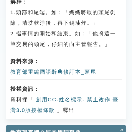
解釋：
1.頭部和尾端。如：「媽媽將蝦的頭尾剝
除，清洗乾淨後，再下鍋油炸。」
2.指事情的開始和結束。如：「他將這一
筆交易的頭尾，仔細的向主管報告。」
資料來源：
教育部重編國語辭典修訂本_頭尾
授權資訊：
資料採「
創用CC-姓名標示- 禁止改作 臺
灣3.0版授權條款
」釋出