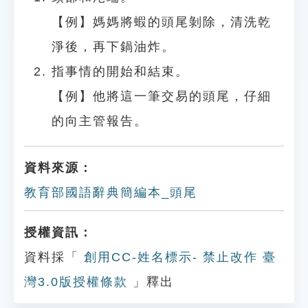
【例】媽媽將蝦的頭尾剝除，清洗乾
淨後，再下鍋油炸。
指事情的開始和結束。
【例】他將這一筆交易的頭尾，仔細
的向主管報告。
資料來源：
教育部國語辭典簡編本_頭尾
授權資訊：
資料採「
創用CC-姓名標示- 禁止改作 臺
灣3.0版授權條款
」釋出