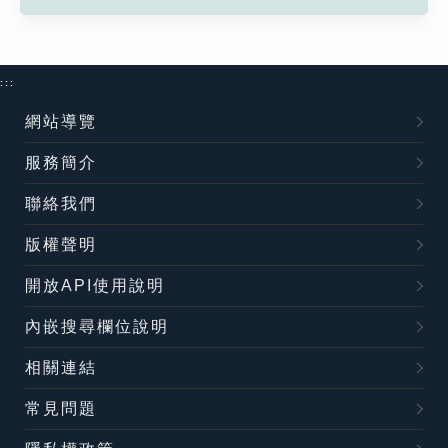
:::
網站導覽
服務簡介
聯絡我們
版權聲明
開放API使用說明
內嵌搜尋欄位說明
相關連結
常見問題