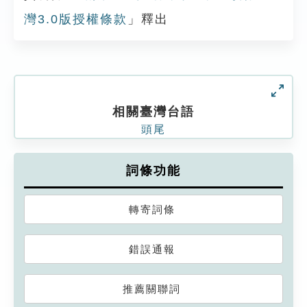
灣3.0版授權條款
」釋出
相關臺灣台語
頭尾
詞條功能
轉寄詞條
錯誤通報
推薦關聯詞