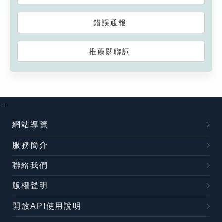
錯誤通報
推薦關聯詞
:::
網站導覽
服務簡介
聯絡我們
版權聲明
開放API使用說明