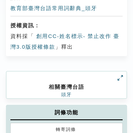
教育部臺灣台語常用詞辭典_頭牙
授權資訊：
資料採「
創用CC-姓名標示- 禁止改作 臺
灣3.0版授權條款
」釋出
相關臺灣台語
頭牙
詞條功能
轉寄詞條