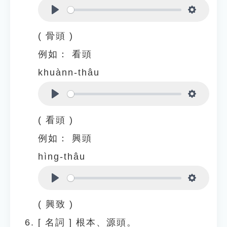
Play
Settings
( 骨頭 )
例如：
看頭
khuànn-thâu
Play
Settings
( 看頭 )
例如：
興頭
hìng-thâu
Play
Settings
( 興致 )
[
名詞
]
根本、源頭。