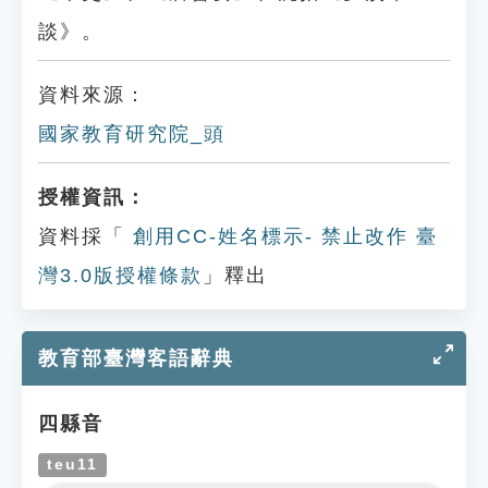
談》。
資料來源：
國家教育研究院_頭
授權資訊：
資料採「
創用CC-姓名標示- 禁止改作 臺
灣3.0版授權條款
」釋出
教育部臺灣客語辭典
四縣音
teu11