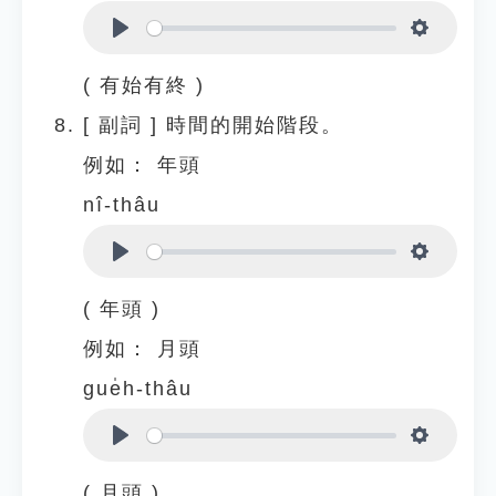
Play
Settings
( 有始有終 )
[
副詞
]
時間的開始階段。
例如：
年頭
nî-thâu
Play
Settings
( 年頭 )
例如：
月頭
gue̍h-thâu
Play
Settings
( 月頭 )