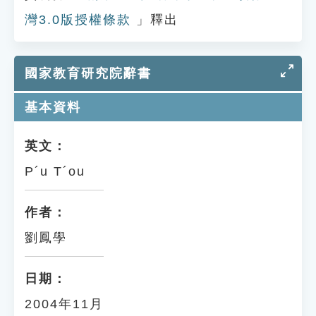
灣3.0版授權條款
」釋出
國家教育研究院辭書
基本資料
英文：
P´u T´ou
作者：
劉鳳學
日期：
2004年11月