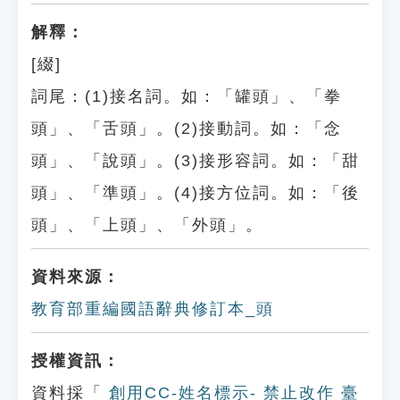
解釋：
[綴]
詞尾：(1)接名詞。如：「罐頭」、「拳
頭」、「舌頭」。(2)接動詞。如：「念
頭」、「說頭」。(3)接形容詞。如：「甜
頭」、「準頭」。(4)接方位詞。如：「後
頭」、「上頭」、「外頭」。
資料來源：
教育部重編國語辭典修訂本_頭
授權資訊：
資料採「
創用CC-姓名標示- 禁止改作 臺