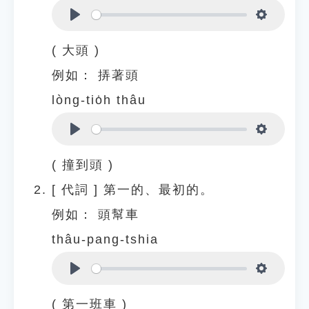
Play
Settings
( 大頭 )
例如：
挵著頭
lòng-tio̍h thâu
Play
Settings
( 撞到頭 )
[
代詞
]
第一的、最初的。
例如：
頭幫車
thâu-pang-tshia
Play
Settings
( 第一班車 )