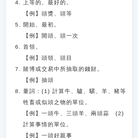
上等的、最好的。
【例】頭獎、頭等
開始、最初。
【例】開頭、頭一次
首領。
【例】頭領、頭目
賭博或交易中所抽取的錢財。
【例】抽頭
量詞：(1) 計算牛、驢、騾、羊、豬等
牲畜或似頭之物的單位。
【例】一頭牛、三頭羊、兩頭蒜 (2)
計算事情的單位。
【例】一頭好親事