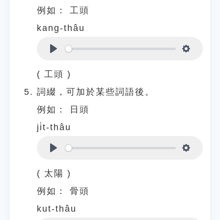
例如：
工頭
kang-thâu
Play
Settings
( 工頭 )
詞綴，可加於某些詞語後。
例如：
日頭
ji̍t-thâu
Play
Settings
( 太陽 )
例如：
骨頭
kut-thâu