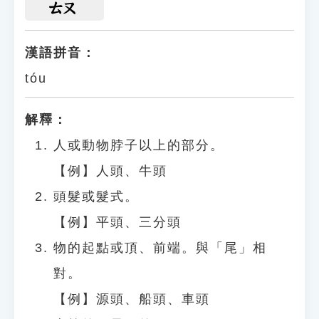
ㄊㄡ
漢語拼音：
tóu
解釋：
人或動物脖子以上的部分。
【例】人頭、牛頭
頭髮或髮式。
【例】平頭、三分頭
物的起點或頂、前端。與「尾」相
對。
【例】源頭、船頭、車頭