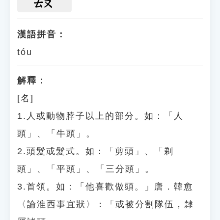
ㄊㄡ
漢語拼音：
tóu
解釋：
[名]
1.人或動物脖子以上的部分。如：「人
頭」、「牛頭」。
2.頭髮或髮式。如：「剪頭」、「剃
頭」、「平頭」、「三分頭」。
3.首領。如：「他喜歡做頭。」唐．韓愈
〈論淮西事宜狀〉：「或被分割隊伍，隸