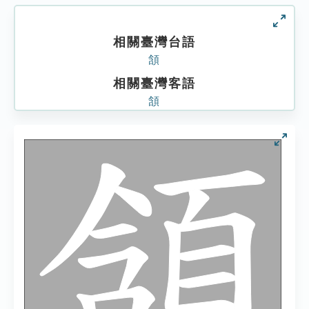
相關臺灣台語
頷
相關臺灣客語
頷