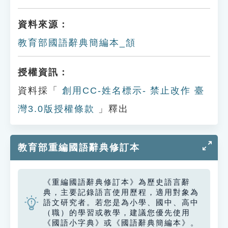
資料來源：
教育部國語辭典簡編本_頷
授權資訊：
資料採「
創用CC-姓名標示- 禁止改作 臺
灣3.0版授權條款
」釋出
教育部重編國語辭典修訂本
《重編國語辭典修訂本》為歷史語言辭
典，主要記錄語言使用歷程，適用對象為
語文研究者。若您是為小學、國中、高中
（職）的學習或教學，建議您優先使用
《國語小字典》或《國語辭典簡編本》。