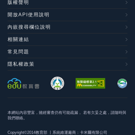
版權聲明
開放API使用說明
內嵌搜尋欄位說明
相關連結
常見問題
隱私權政策
本網站內容豐富，雖經審查仍有可能疏漏，
若有欠妥之處，請隨時與
我們聯絡。
Copyright©2014教育部
丨系統維運廠商：卡米爾有限公司