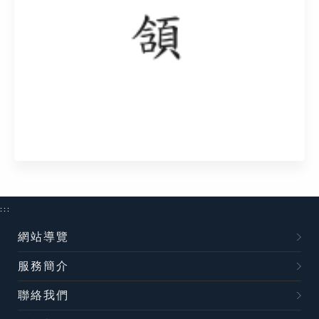
:::
網站導覽
服務簡介
聯絡我們