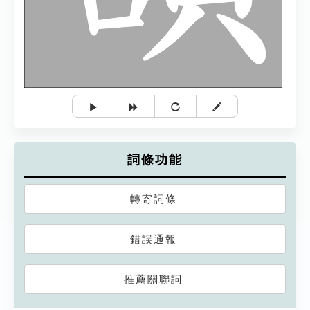
詞條功能
轉寄詞條
錯誤通報
推薦關聯詞