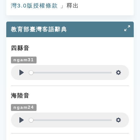
灣3.0版授權條款
」釋出
教育部臺灣客語辭典
四縣音
ngam31
Play
Settings
海陸音
ngam24
Play
Settings