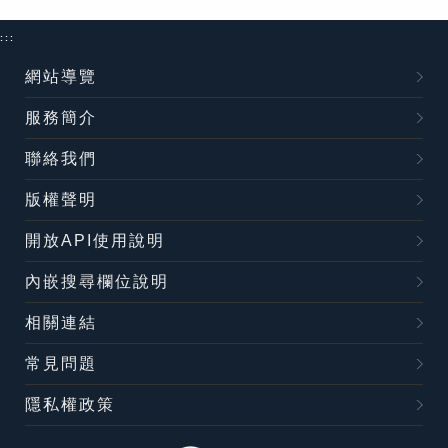
:::
網站導覽
服務簡介
聯絡我們
版權聲明
開放API使用說明
內嵌搜尋欄位說明
相關連結
常見問題
隱私權政策