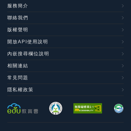
服務簡介
聯絡我們
版權聲明
開放API使用說明
內嵌搜尋欄位說明
相關連結
常見問題
隱私權政策