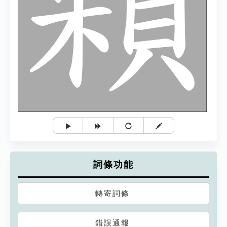
詞條功能
轉寄詞條
錯誤通報