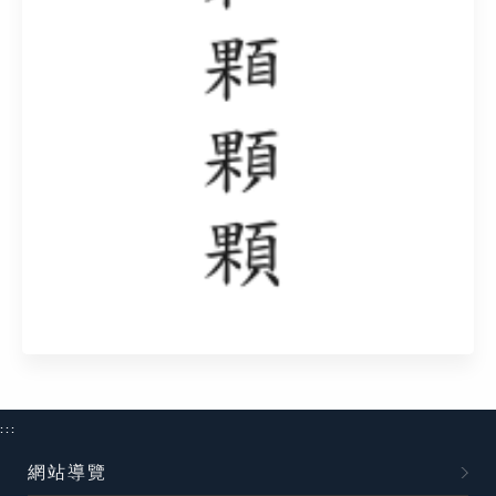
:::
網站導覽