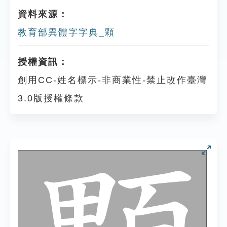
資料來源：
教育部異體字字典_顆
授權資訊：
創用CC-姓名標示-非商業性-禁止改作臺灣
3.0版授權條款