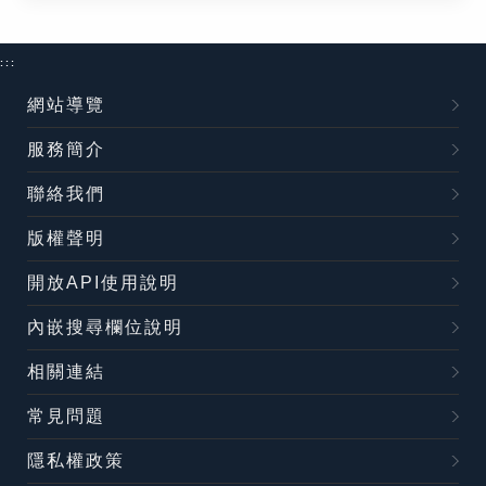
:::
網站導覽
服務簡介
聯絡我們
版權聲明
開放API使用說明
內嵌搜尋欄位說明
相關連結
常見問題
隱私權政策