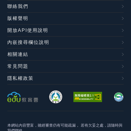
聯絡我們
版權聲明
開放API使用說明
內嵌搜尋欄位說明
相關連結
常見問題
隱私權政策
本網站內容豐富，雖經審查仍有可能疏漏，
若有欠妥之處，請隨時與
我們聯絡。