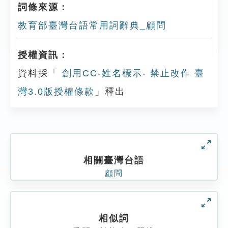
詞條來源：
教育部臺灣台語常用詞辭典_顧問
授權資訊：
資料採「
創用CC-姓名標示- 禁止改作 臺
灣3.0版授權條款
」釋出
相關臺灣台語
顧問
相似詞