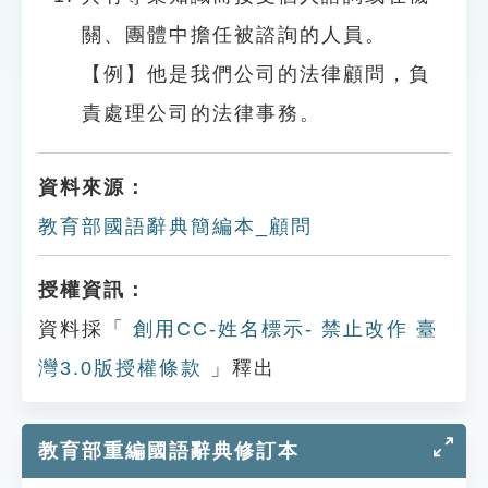
關、團體中擔任被諮詢的人員。
【例】他是我們公司的法律顧問，負
責處理公司的法律事務。
資料來源：
教育部國語辭典簡編本_顧問
授權資訊：
資料採「
創用CC-姓名標示- 禁止改作 臺
灣3.0版授權條款
」釋出
教育部重編國語辭典修訂本