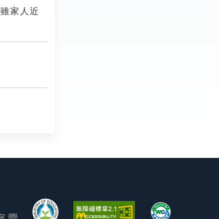
，雖家人近