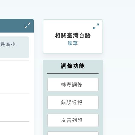
相關臺灣台語
風華
您是為小
詞條功能
轉寄詞條
錯誤通報
友善列印