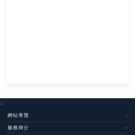
:::
網站導覽
服務簡介