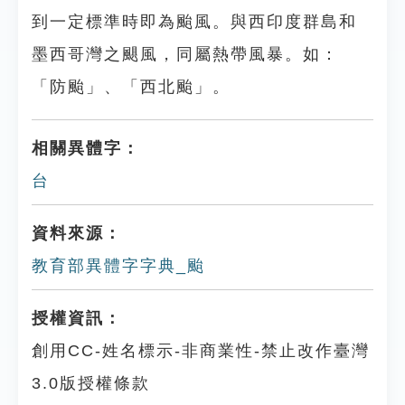
到一定標準時即為颱風。與西印度群島和
墨西哥灣之颶風，同屬熱帶風暴。如：
「防颱」、「西北颱」。
相關異體字：
台
資料來源：
教育部異體字字典_颱
授權資訊：
創用CC-姓名標示-非商業性-禁止改作臺灣
3.0版授權條款