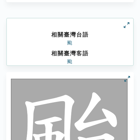
相關臺灣台語
颱
相關臺灣客語
颱