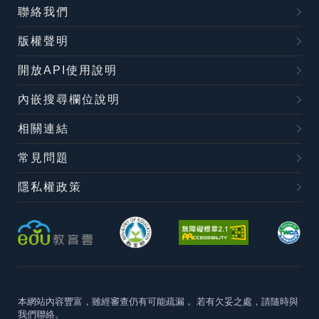
聯絡我們
版權聲明
開放API使用說明
內嵌搜尋欄位說明
相關連結
常見問題
隱私權政策
本網站內容豐富，雖經審查仍有可能疏漏，
若有欠妥之處，請隨時與
我們聯絡。