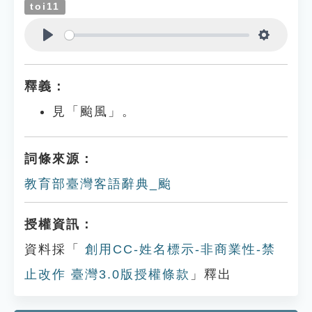
toi11
Play
Settings
釋義：
見「颱風」。
詞條來源：
教育部臺灣客語辭典_颱
授權資訊：
資料採「
創用CC-姓名標示-非商業性-禁
止改作 臺灣3.0版授權條款
」釋出