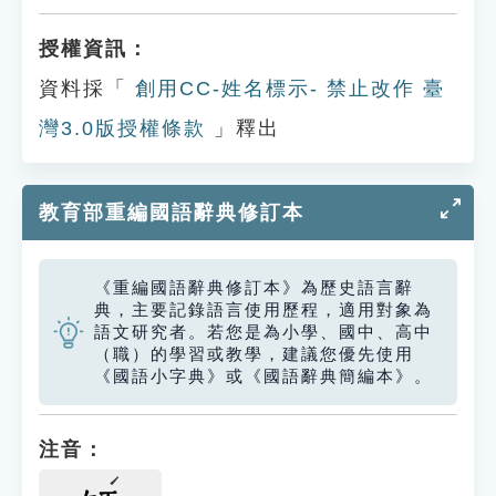
授權資訊：
資料採「
創用CC-姓名標示- 禁止改作 臺
灣3.0版授權條款
」釋出
教育部重編國語辭典修訂本
《重編國語辭典修訂本》為歷史語言辭
典，主要記錄語言使用歷程，適用對象為
語文研究者。若您是為小學、國中、高中
（職）的學習或教學，建議您優先使用
《國語小字典》或《國語辭典簡編本》。
注音：