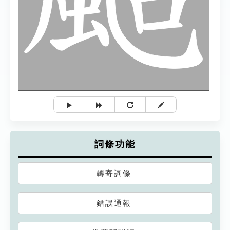
詞條功能
轉寄詞條
錯誤通報