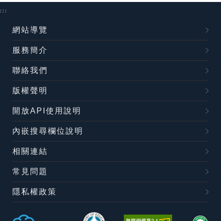
:::
網站導覽
服務簡介
聯絡我們
版權聲明
開放API使用說明
內嵌搜尋欄位說明
相關連結
常見問題
隱私權政策