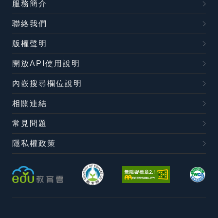
服務簡介
聯絡我們
版權聲明
開放API使用說明
內嵌搜尋欄位說明
相關連結
常見問題
隱私權政策