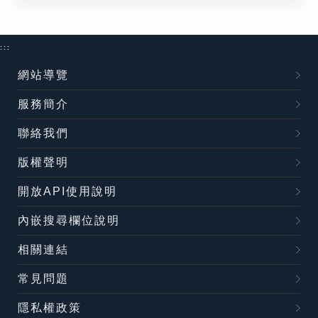
:::
網站導覽
服務簡介
聯絡我們
版權聲明
開放API使用說明
內嵌搜尋欄位說明
相關連結
常見問題
隱私權政策