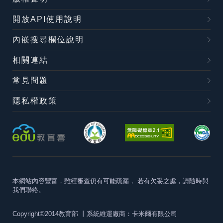
開放API使用說明
內嵌搜尋欄位說明
相關連結
常見問題
隱私權政策
本網站內容豐富，雖經審查仍有可能疏漏，
若有欠妥之處，請隨時與
我們聯絡。
Copyright©2014教育部
丨系統維運廠商：卡米爾有限公司