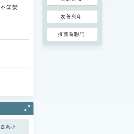
而不知變
友善列印
推薦關聯詞
您是為小