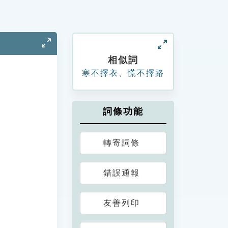
相似詞
寒不擇衣
、
慌不擇路
詞條功能
轉寄詞條
錯誤通報
友善列印