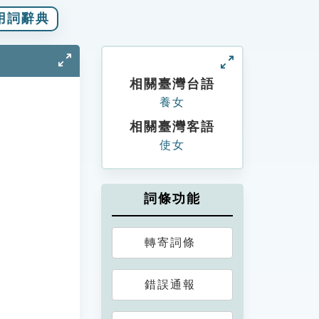
用詞辭典
相關臺灣台語
養女
相關臺灣客語
使女
詞條功能
轉寄詞條
錯誤通報