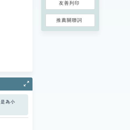
友善列印
推薦關聯詞
您是為小