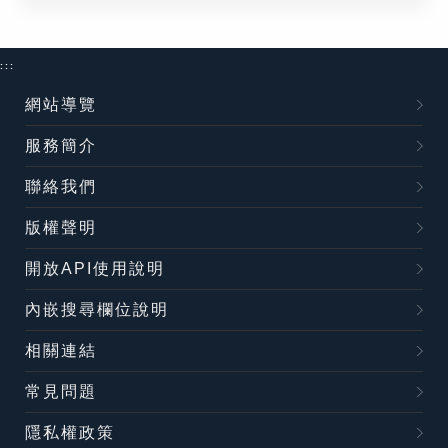
:::
網站導覽
服務簡介
聯絡我們
版權聲明
開放API使用說明
內嵌搜尋欄位說明
相關連結
常見問題
隱私權政策