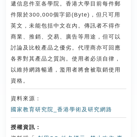
遞信息件至各學院。香港大學目前每件郵
件限於300,000個字節(Byte)，但只可用
英文，未能包括中文在內。傳訊者不得作
商業、推銷、交易、廣告等用途，但可以
討論及比較產品之優劣。代理商亦可回應
各界對其產品之質詢。使用者必須自律，
以維持網路暢通，濫用者將會被取銷使用
資格。
資料來源：
國家教育研究院_香港學術及研究網路
授權資訊：