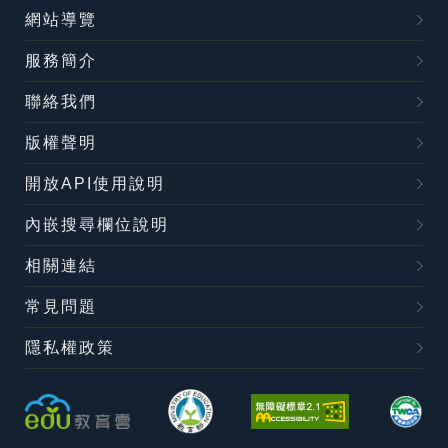
網站導覽
服務簡介
聯絡我們
版權聲明
開放API使用說明
內嵌搜尋欄位說明
相關連結
常見問題
隱私權政策