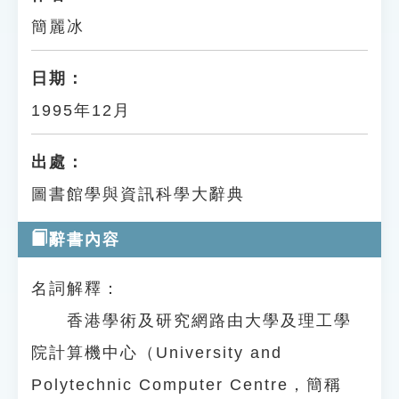
簡麗冰
日期：
1995年12月
出處：
圖書館學與資訊科學大辭典
辭書內容
名詞解釋：
香港學術及研究網路由大學及理工學
院計算機中心（University and
Polytechnic Computer Centre，簡稱