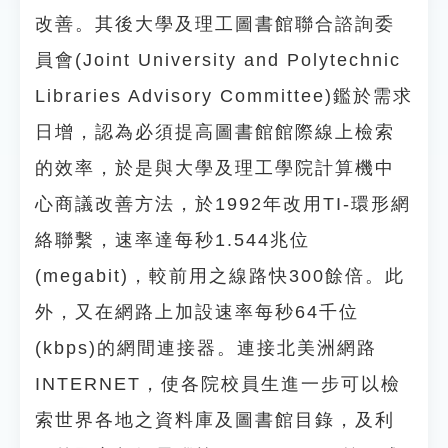
改善。其後大學及理工圖書館聯合諮詢委
員會(Joint University and Polytechnic
Libraries Advisory Committee)鑑於需求
日增，認為必須提高圖書館館際線上檢索
的效率，於是與大學及理工學院計算機中
心商議改善方法，於1992年改用TI-環形網
絡聯繫，速率達每秒1.544兆位
(megabit)，較前用之線路快300餘倍。此
外，又在網路上加設速率每秒64千位
(kbps)的網間連接器。連接北美洲網路
INTERNET，使各院校員生進一步可以檢
索世界各地之資料庫及圖書館目錄，及利