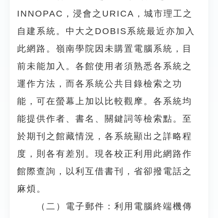
INNOPAC，浸會之URICA，城市理工之
自建系統。中大之DOBIS系統最近亦加入
此網路。嶺南學院因未購置電腦系統，目
前未能加入。各館使用者須熟悉各系統之
運作方法，而各系統公共目錄檢索之功
能，可在螢幕上加以比較觀摩。各系統均
能提供作者、書名、關鍵詞等檢索點。至
於期刊之館藏情況，各系統顯出之詳略程
度，則各有差別。現各校正利用此網路作
館際查詢，以利互借書刊，省卻撥電話之
麻煩。
（二）電子郵件：利用電腦終端機傳