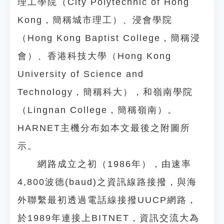
理工學院（City Polytechnic of Hong
Kong，簡稱城市理工）、浸會學院
（Hong Kong Baptist College，簡稱浸
會）、香港科技大學（Hong Kong
University of Science and
Technology，簡稱科大），和嶺南學院
（Lingnan College，簡稱嶺南）。
HARNET主機分布如本文最後之附圖所
示。
網路成立之初（1986年），由速率
4,800波德(baud)之資訊線路接撥，與海
外聯繫最初透過電話線接撥UUCP網路，
於1989年連接上BITNET，資訊交流大為