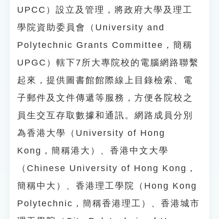
UPCC）設立及管理，將政府大學及理工
學院資助委員會（University and
Polytechnic Grants Committee，簡稱
UPGC）轄下7所大專院校的電腦網路聯繫
起來，提供圖書館館際線上目錄檢索、電
子郵件及文件傳遞等服務，方便各院校之
員生交互存取數據和通訊。網路成員分別
為香港大學（University of Hong
Kong，簡稱港大）、香港中文大學
（Chinese University of Hong Kong，
簡稱中大）、香港理工學院（Hong Kong
Polytechnic，簡稱香港理工）、香港城市