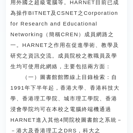
用外國之超級電腦等。HARNET目前已成
為操作BITNET及CSNET之Corporation
for Research and Educational
Networking（簡稱CREN）成員網路之
一。HARNET之作用在促進學術、教學及
研究之資訊交流。成員院校之教職員及學
生均可使用此網絡，主要包括兩方面：
（一）圖書館館際線上目錄檢索：自
1991年下半年起，香港大學、香港科技大
學、香港理工學院、城市理工學院、香港
浸會學院均可在本校之電腦終端機通過
HARNET進入其他4間院校圖書館之系統－
－港大及香港理工之DRS，科大之