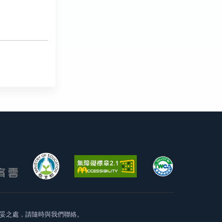
妥之處，請隨時與我們聯絡。