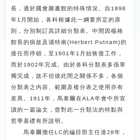
長，適於國會圖書館的特殊情況。自1898
年1月開始，各科根據此一綱要所定的原
則，分別制訂其詳細分類表。中間因楊格
館長的病故及浦特南(Herbert Putnam)的
接任而停頓，至1901年1月始恢復工作，
而於1902年完成。由於各科分類表多係單
獨完成，故不但彼此間之關係不多，各個
分類表之內容、範圍及複分表之使用亦有
差異。1911年，馬泰爾在ALA年會中所宣
讀的一篇論文，曾對此一分類法的特點與
哲學基礎有所說明。
馬泰爾擔任LC的編目部主任達28年，