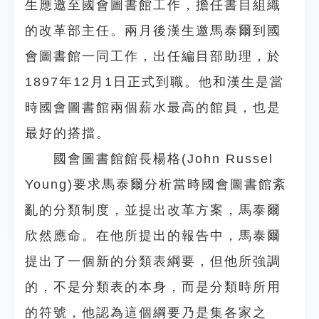
生應邀至國會圖書館工作，擔任書目組織
的改革部主任。兩月後漢生邀馬泰爾到國
會圖書館一同工作，出任編目部助理，於
1897年12月1日正式到職。他和漢生是當
時國會圖書館兩個薪水最高的館員，也是
最好的搭擋。
國會圖書館館長楊格(John Russel
Young)要求馬泰爾分析當時國會圖書館紊
亂的分類制度，並提出改革方案，馬泰爾
欣然應命。在他所提出的報告中，馬泰爾
提出了一個新的分類表綱要，但他所強調
的，不是分類表的本身，而是分類時所用
的符號，他認為這個綱要乃是集各家之