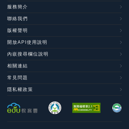
服務簡介
聯絡我們
版權聲明
開放API使用說明
內嵌搜尋欄位說明
相關連結
常見問題
隱私權政策