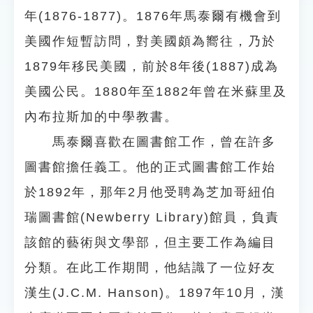
年(1876-1877)。1876年馬泰爾有機會到
美國作短暫訪問，對美國頗為嚮往，乃於
1879年移民美國，前於8年後(1887)成為
美國公民。1880年至1882年曾在米蘇里及
內布拉斯加的中學教書。
馬泰爾喜歡在圖書館工作，曾在許多
圖書館擔任義工。他的正式圖書館工作始
於1892年，那年2月他受聘為芝加哥紐伯
瑞圖書館(Newberry Library)館員，負責
該館的藝術與文學部，但主要工作為編目
分類。在此工作期間，他結識了一位好友
漢生(J.C.M. Hanson)。1897年10月，漢