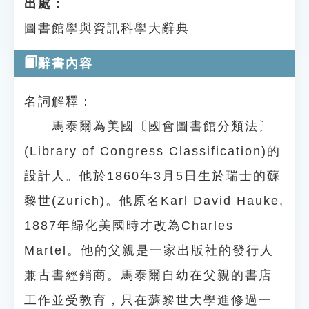
出處：
圖書館學與資訊科學大辭典
辭書內容
名詞解釋：
馬泰爾為美國〔國會圖書館分類法〕
(Library of Congress Classification)的
設計人。他於1860年3月5日生於瑞士的蘇
黎世(Zurich)。他原名Karl David Hauke,
1887年歸化美國時才改為Charles
Martel。他的父親是一家出版社的發行人
兼古書經銷商。馬泰爾自幼在父親的書店
工作並受教育，只在蘇黎世大學進修過一