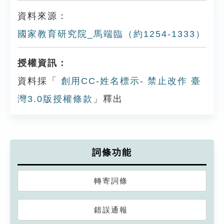
資料來源：
國家教育研究院_馬端臨（約1254-1333）
授權資訊：
資料採「
創用CC-姓名標示- 禁止改作 臺
灣3.0版授權條款
」釋出
詞條功能
轉寄詞條
錯誤通報