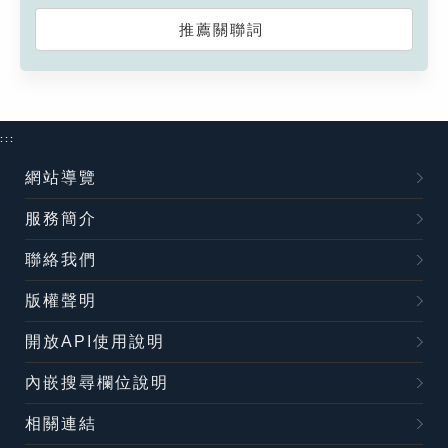
推薦關聯詞
:::
網站導覽
服務簡介
聯絡我們
版權聲明
開放API使用說明
內嵌搜尋欄位說明
相關連結