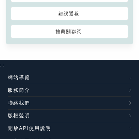
錯誤通報
推薦關聯詞
:::
網站導覽
服務簡介
聯絡我們
版權聲明
開放API使用說明