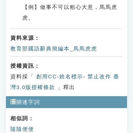
【例】做事不可以粗心大意，馬馬虎
虎。
資料來源：
教育部國語辭典簡編本_馬馬虎虎
授權資訊：
資料採「
創用CC-姓名標示- 禁止改作 臺
灣3.0版授權條款
」釋出
關連字詞
相似詞：
隨隨便便