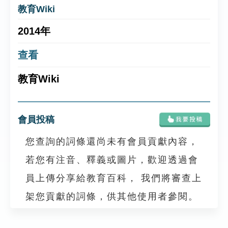
教育Wiki
2014年
查看
教育Wiki
會員投稿
您查詢的詞條還尚未有會員貢獻內容，
若您有注音、釋義或圖片，歡迎透過會
員上傳分享給教育百科， 我們將審查上
架您貢獻的詞條，供其他使用者參閱。