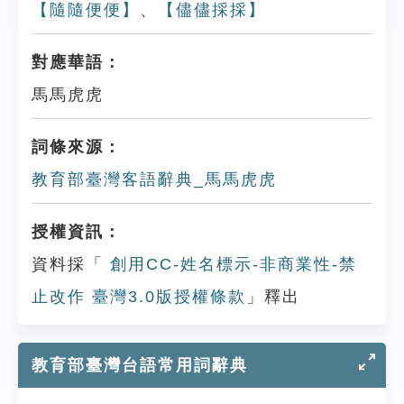
【隨隨便便】
、
【儘儘採採】
對應華語：
馬馬虎虎
詞條來源：
教育部臺灣客語辭典_馬馬虎虎
授權資訊：
資料採「
創用CC-姓名標示-非商業性-禁
止改作 臺灣3.0版授權條款
」釋出
教育部臺灣台語常用詞辭典