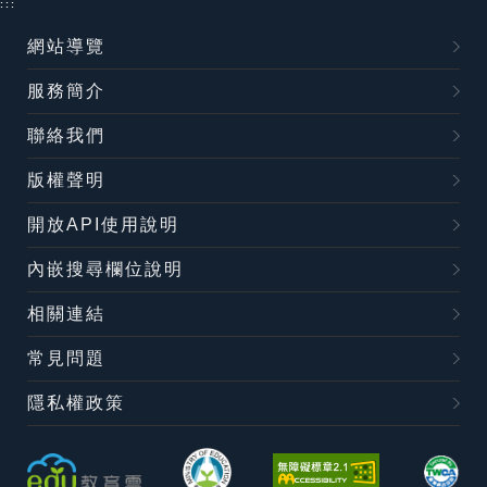
:::
網站導覽
服務簡介
聯絡我們
版權聲明
開放API使用說明
內嵌搜尋欄位說明
相關連結
常見問題
隱私權政策