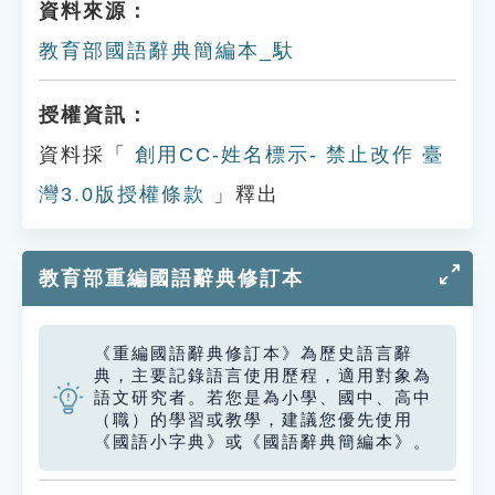
資料來源：
教育部國語辭典簡編本_馱
授權資訊：
資料採「
創用CC-姓名標示- 禁止改作 臺
灣3.0版授權條款
」釋出
教育部重編國語辭典修訂本
《重編國語辭典修訂本》為歷史語言辭
典，主要記錄語言使用歷程，適用對象為
語文研究者。若您是為小學、國中、高中
（職）的學習或教學，建議您優先使用
《國語小字典》或《國語辭典簡編本》。