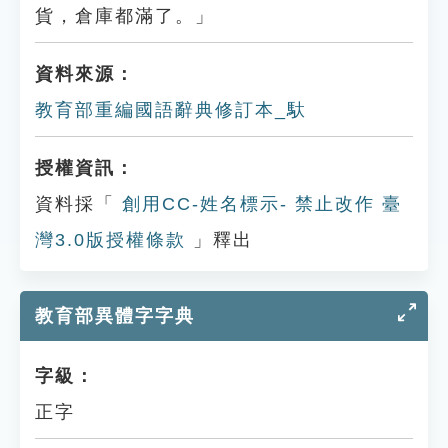
貨，倉庫都滿了。」
資料來源：
教育部重編國語辭典修訂本_馱
授權資訊：
資料採「
創用CC-姓名標示- 禁止改作 臺
灣3.0版授權條款
」釋出
教育部異體字字典
字級：
正字