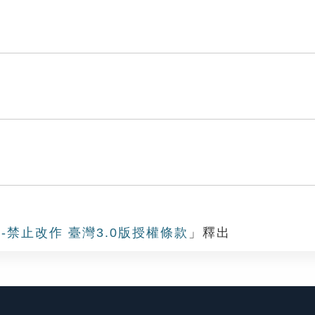
-禁止改作 臺灣3.0版授權條款
」釋出