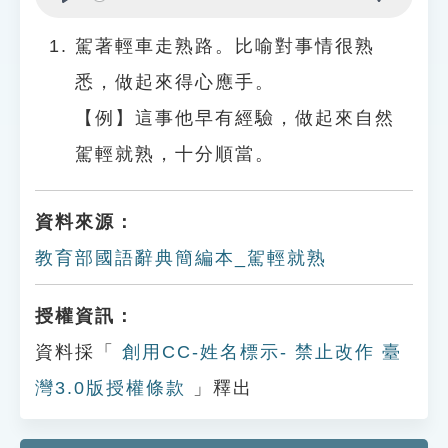
Play
Settings
駕著輕車走熟路。比喻對事情很熟
悉，做起來得心應手。
【例】這事他早有經驗，做起來自然
駕輕就熟，十分順當。
資料來源：
教育部國語辭典簡編本_駕輕就熟
授權資訊：
資料採「
創用CC-姓名標示- 禁止改作 臺
灣3.0版授權條款
」釋出