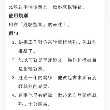
比喻對事情很熟悉，做起來很輕鬆。
使用類別
用在「經驗豐富」的表述上。
例句
祕書工作對你來說駕輕就熟，你就別
推辭了。
他以前就是車床師父，操作起機器自
是駕輕就熟。
經過一年的磨練，他教起書來漸有駕
輕就熟的感覺。
這事他早有經驗，做起來自然駕輕就
熟，十分順當。