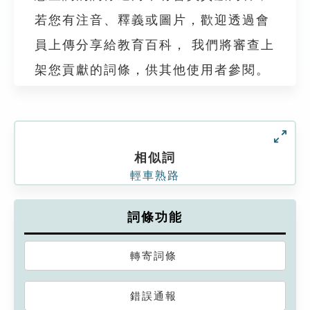
若您有注音、釋義或圖片，歡迎透過會
員上傳分享給教育百科， 我們將審查上
架您貢獻的詞條，供其他使用者參閱。
相似詞
輕車熟路
詞條功能
轉寄詞條
錯誤通報