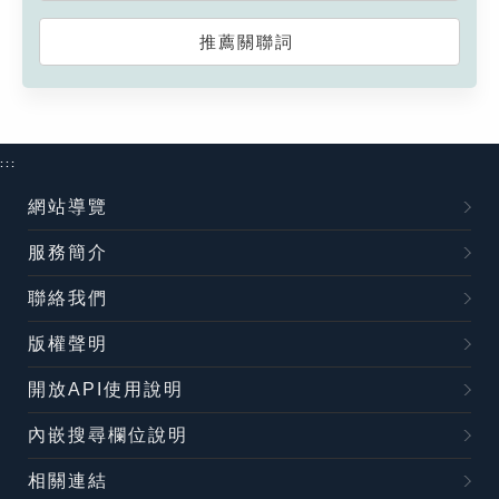
推薦關聯詞
:::
網站導覽
服務簡介
聯絡我們
版權聲明
開放API使用說明
內嵌搜尋欄位說明
相關連結