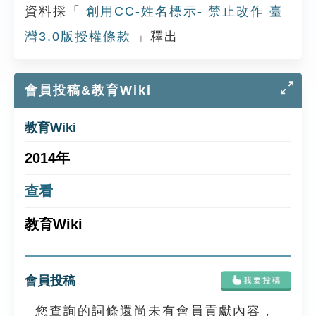
資料採「
創用CC-姓名標示- 禁止改作 臺
灣3.0版授權條款
」釋出
會員投稿&教育Wiki
教育Wiki
2014年
查看
教育Wiki
會員投稿
您查詢的詞條還尚未有會員貢獻內容，