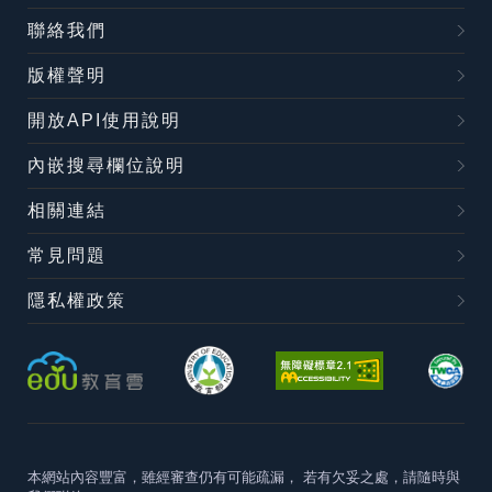
聯絡我們
版權聲明
開放API使用說明
內嵌搜尋欄位說明
相關連結
常見問題
隱私權政策
本網站內容豐富，雖經審查仍有可能疏漏，
若有欠妥之處，請隨時與