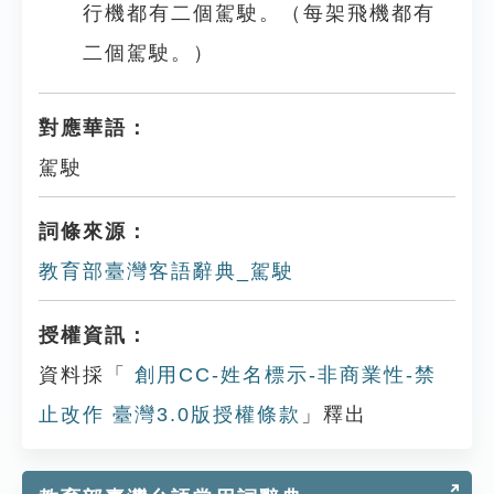
行機都有二個駕駛。（每架飛機都有
二個駕駛。）
對應華語：
駕駛
詞條來源：
教育部臺灣客語辭典_駕駛
授權資訊：
資料採「
創用CC-姓名標示-非商業性-禁
止改作 臺灣3.0版授權條款
」釋出