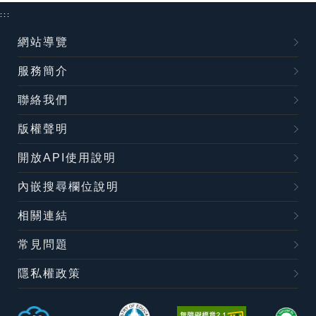
:::
網站導覽
服務簡介
聯絡我們
版權聲明
開放API使用說明
內嵌搜尋欄位說明
相關連結
常見問題
隱私權政策