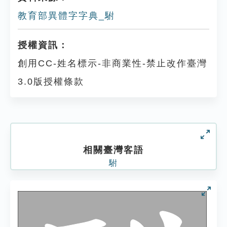
教育部異體字字典_駙
授權資訊：
創用CC-姓名標示-非商業性-禁止改作臺灣
3.0版授權條款
相關臺灣客語
駙