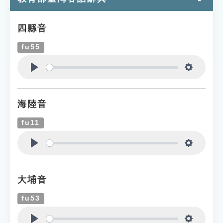
四縣音
fu55
Play
Settings
海陸音
fu11
Play
Settings
大埔音
fu53