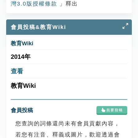
灣3.0版授權條款
」釋出
會員投稿&教育Wiki
教育Wiki
2014年
查看
教育Wiki
會員投稿
您查詢的詞條還尚未有會員貢獻內容，
若您有注音、釋義或圖片，歡迎透過會