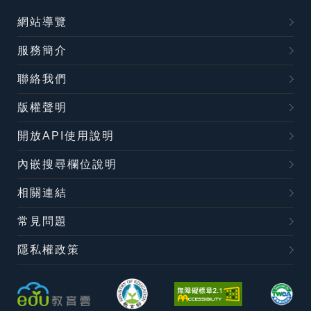
網站導覽
服務簡介
聯絡我們
版權聲明
開放API使用說明
內嵌搜尋欄位說明
相關連結
常見問題
隱私權政策