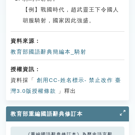
【例】戰國時代，趙武靈王下令國人
胡服騎射，國家因此強盛。
資料來源：
教育部國語辭典簡編本_騎射
授權資訊：
資料採「
創用CC-姓名標示- 禁止改作 臺
灣3.0版授權條款
」釋出
教育部重編國語辭典修訂本
《重編國語辭典修訂本》為歷史語言辭