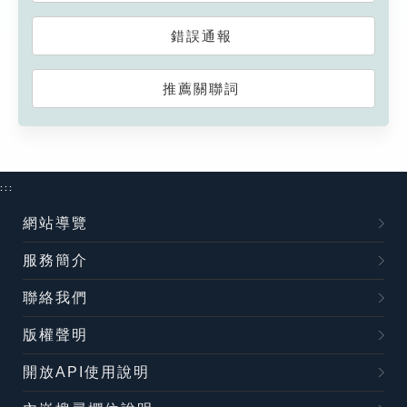
錯誤通報
推薦關聯詞
:::
網站導覽
服務簡介
聯絡我們
版權聲明
開放API使用說明