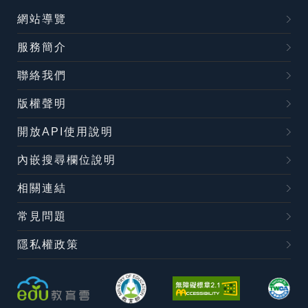
網站導覽
服務簡介
聯絡我們
版權聲明
開放API使用說明
內嵌搜尋欄位說明
相關連結
常見問題
隱私權政策