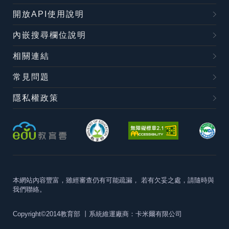
開放API使用說明
內嵌搜尋欄位說明
相關連結
常見問題
隱私權政策
本網站內容豐富，雖經審查仍有可能疏漏，
若有欠妥之處，請隨時與
我們聯絡。
Copyright©2014教育部
丨系統維運廠商：卡米爾有限公司