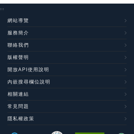
:::
網站導覽
服務簡介
聯絡我們
版權聲明
開放API使用說明
內嵌搜尋欄位說明
相關連結
常見問題
隱私權政策