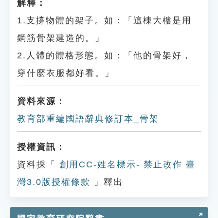
解釋：
1.支撐物體的架子。如：「這棟大樓是用
鋼筋骨架建造的。」
2.人體的體格形態。如：「他的骨架好，
穿什麼衣服都好看。」
資料來源：
教育部重編國語辭典修訂本_骨架
授權資訊：
資料採「
創用CC-姓名標示- 禁止改作 臺
灣3.0版授權條款
」釋出