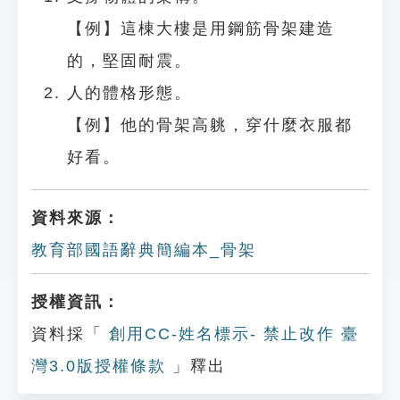
【例】這棟大樓是用鋼筋骨架建造
的，堅固耐震。
人的體格形態。
【例】他的骨架高䠷，穿什麼衣服都
好看。
資料來源：
教育部國語辭典簡編本_骨架
授權資訊：
資料採「
創用CC-姓名標示- 禁止改作 臺
灣3.0版授權條款
」釋出