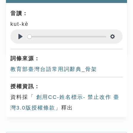
音讀：
kut-kè
Play
Settings
詞條來源：
教育部臺灣台語常用詞辭典_骨架
授權資訊：
資料採「
創用CC-姓名標示- 禁止改作 臺
灣3.0版授權條款
」釋出