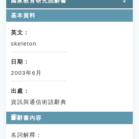
國家教育研究院辭書
基本資料
英文：
skeleton
日期：
2003年6月
出處：
資訊與通信術語辭典
辭書內容
名詞解釋：