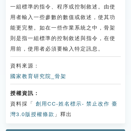
一組標準的指令、程序或控制敘述。由使
用者輸入一些參數的數值或敘述，使其功
能更完整。如在一些作業系統之中，骨架
則是指一組標準的控制敘述與指令，在使
用前，使用者必須要輸入特定訊息。
資料來源：
國家教育研究院_骨架
授權資訊：
資料採「
創用CC-姓名標示- 禁止改作 臺
灣3.0版授權條款
」釋出