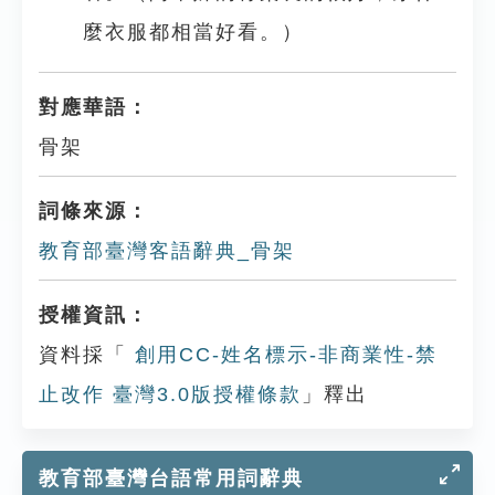
麼衣服都相當好看。）
對應華語：
骨架
詞條來源：
教育部臺灣客語辭典_骨架
授權資訊：
資料採「
創用CC-姓名標示-非商業性-禁
止改作 臺灣3.0版授權條款
」釋出
教育部臺灣台語常用詞辭典