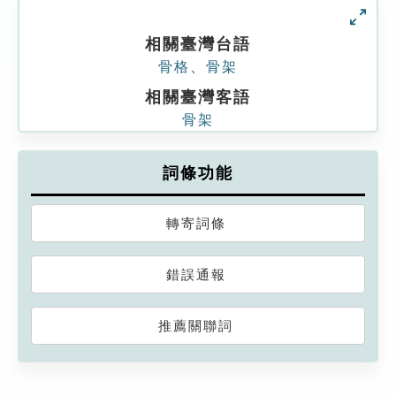
相關臺灣台語
骨格
、
骨架
相關臺灣客語
骨架
詞條功能
轉寄詞條
錯誤通報
推薦關聯詞